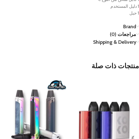
1 دليل المستخدم
1 حبل
Brand
مراجعات (0)
Shipping & Delivery
منتجات ذات صلة