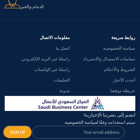
الدمام والخبر
روابط سريعة
معلومات الاتصال
سياسة الخصوصية
اتصل بنا
سياسات الاستبدال والاسترداد
راسلنا عبر البريد الإلكتروني
الشروط والأحكام
راسلنا عبر الواتساب
أحدث الأخبار
التعليمات
خريطة موقعنا
مدونة
انضم إلى نشرتنا الإخبارية!
سيتم استخدامه وفقًا
لسياسة الخصوصية