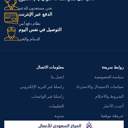
نحن مستعدون للدعم
الدفع عبر الإنترنت
نظام دفع آمن
التوصيل في نفس اليوم
الدمام والخبر
روابط سريعة
معلومات الاتصال
سياسة الخصوصية
اتصل بنا
سياسات الاستبدال والاسترداد
راسلنا عبر البريد الإلكتروني
الشروط والأحكام
راسلنا عبر الواتساب
أحدث الأخبار
التعليمات
خريطة موقعنا
مدونة