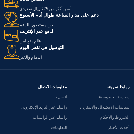
أنفق أكثر من 275 ريال سعودي
دعم على مدار الساعة طوال أيام الأسبوع
نحن مستعدون للدعم
الدفع عبر الإنترنت
نظام دفع آمن
التوصيل في نفس اليوم
الدمام والخبر
روابط سريعة
معلومات الاتصال
سياسة الخصوصية
اتصل بنا
سياسات الاستبدال والاسترداد
راسلنا عبر البريد الإلكتروني
الشروط والأحكام
راسلنا عبر الواتساب
أحدث الأخبار
التعليمات